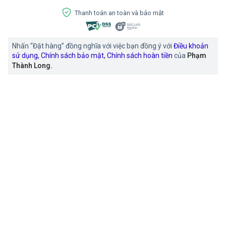
Thanh toán an toàn và bảo mật
Nhấn “Đặt hàng” đồng nghĩa với việc bạn đồng ý với
Điều khoản
sử dụng
,
Chính sách bảo mật
,
Chính sách hoàn tiền
của
Phạm
Thành Long
.